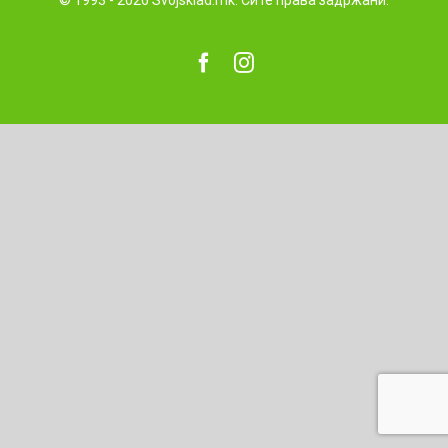
facebook
instagram