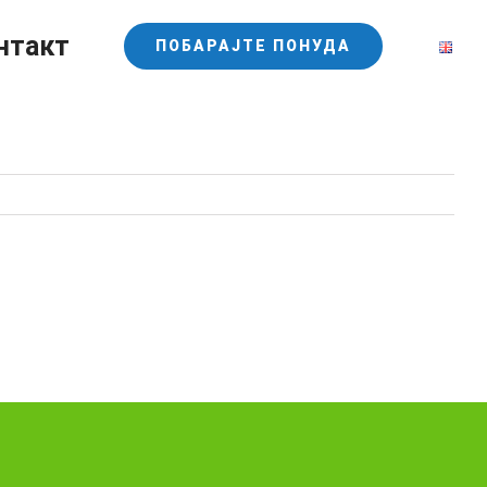
нтакт
ПОБАРАЈТЕ ПОНУДА